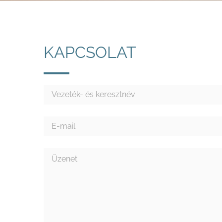
KAPCSOLAT