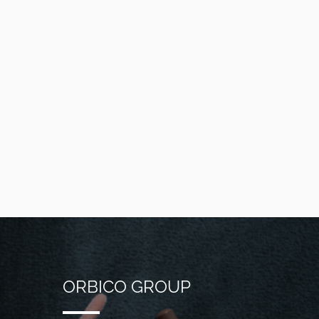
ORBICO GROUP